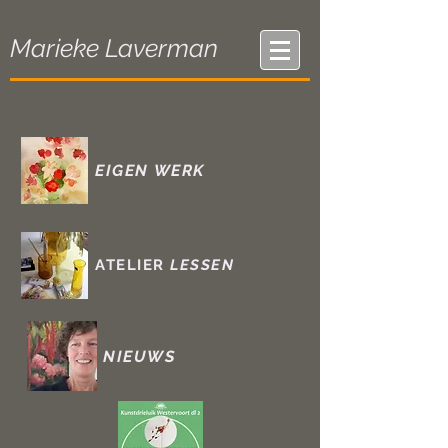
Marieke Laverman
EIGEN WERK
ATELIER
LESSEN
NIEUWS