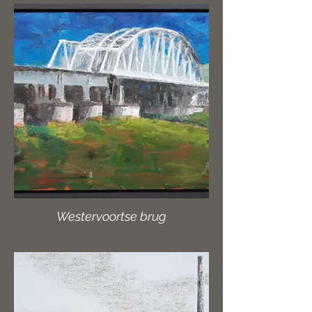
Westervoortse brug