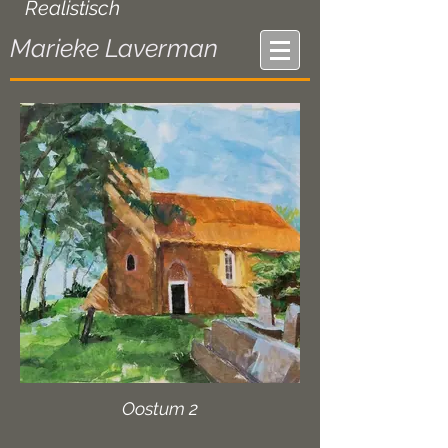
Realistisch
Marieke Laverman
Oostum 2