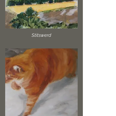
Stitswerd