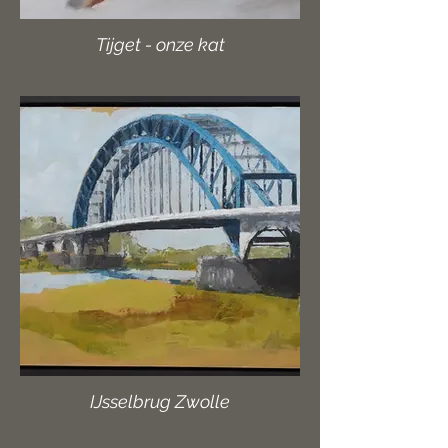
Tijget - onze kat
IJsselbrug Zwolle