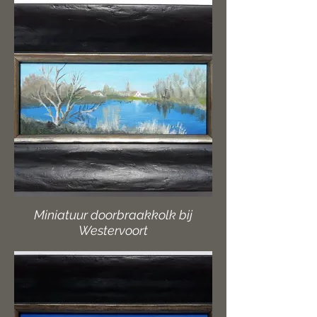
Miniatuur doorbraakkolk bij
Westervoort