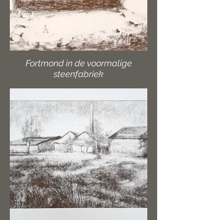
Fortmond in de voormalige
steenfabriek