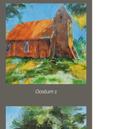
Oostum 1