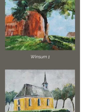
Winsum 1