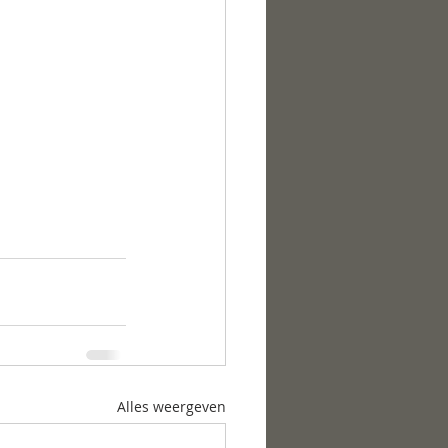
Alles weergeven