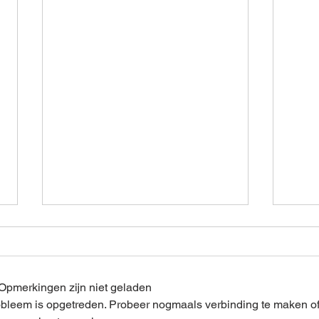
Opmerkingen zijn niet geladen
probleem is opgetreden. Probeer nogmaals verbinding te maken o