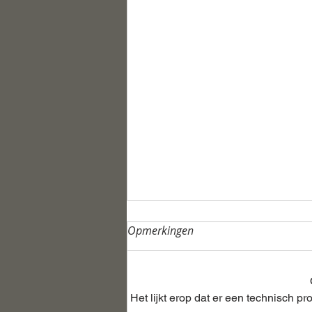
Opmerkingen
Het lijkt erop dat er een technisch 