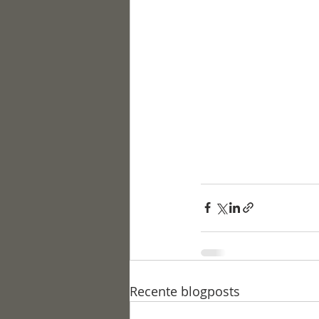
Recente blogposts